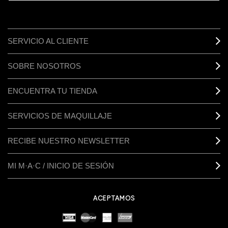
SERVICIO AL CLIENTE
SOBRE NOSOTROS
ENCUENTRA TU TIENDA
SERVICIOS DE MAQUILLAJE
RECIBE NUESTRO NEWSLETTER
MI M·A·C / INICIO DE SESIÓN
ACEPTAMOS