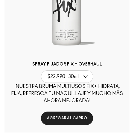
SPRAY FIJADOR FIX + OVERHAUL
$22.990
30ml
¡NUESTRA BRUMA MULTIUSOS FIX+ HIDRATA,
FIJA, REFRESCA TU MAQUILLAJE Y MUCHO MÁS
AHORA MEJORADA!
AGREGAR AL CARRO