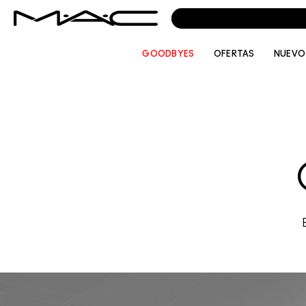
GOODBYES
OFERTAS
NUEVO