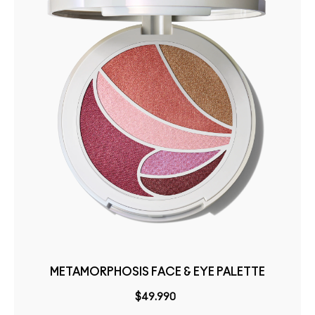
METAMORPHOSIS FACE & EYE PALETTE
$49.990