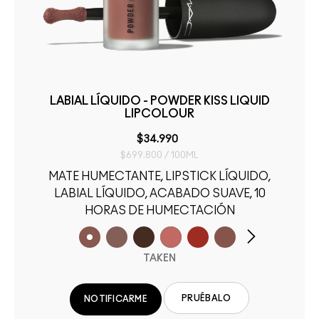
LABIAL LÍQUIDO - POWDER KISS LIQUID
LIPCOLOUR
$34.990
$699.800 / 100ML
MATE HUMECTANTE, LIPSTICK LÍQUIDO,
LABIAL LÍQUIDO, ACABADO SUAVE, 10
HORAS DE HUMECTACIÓN
TAKEN
PRUÉBALO
NOTIFICARME