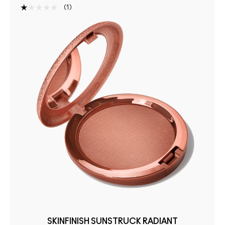
1
SKINFINISH SUNSTRUCK RADIANT