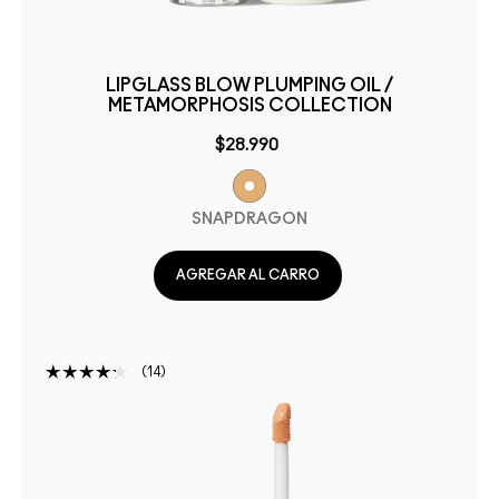
LIPGLASS BLOW PLUMPING OIL /
METAMORPHOSIS COLLECTION
$28.990
SNAPDRAGON
AGREGAR AL CARRO
14