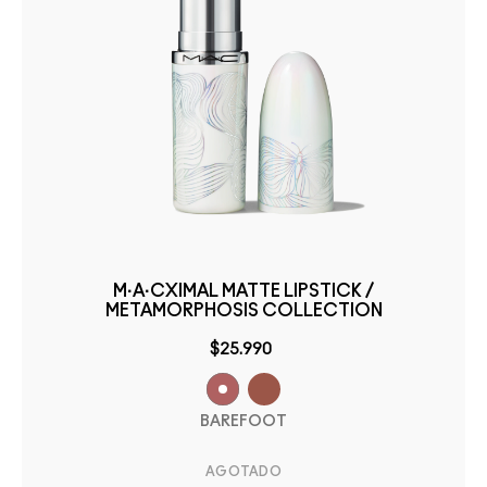
M·A·CXIMAL MATTE LIPSTICK /
METAMORPHOSIS COLLECTION
$25.990
BAREFOOT
AGOTADO