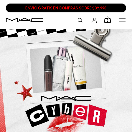
ENVÍO GRATIS EN COMPRAS SOBRE $39.990
0