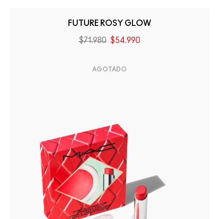
FUTURE ROSY GLOW
$71.980
$54.990
AGOTADO