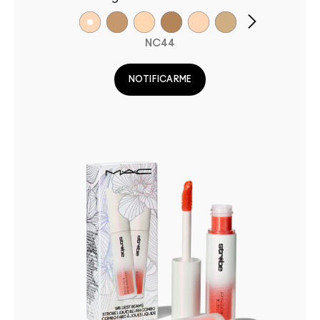
NC44
NOTIFICARME