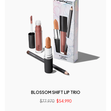
BLOSSOM SHIFT LIP TRIO
$77.970
$54.990