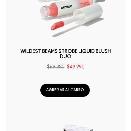
WILDEST BEAMS STROBE LIQUID BLUSH
DUO
$69.980
$49.990
AGREGAR AL CARRO