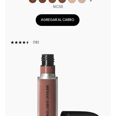
NC55
AGREGAR AL CARRO
18