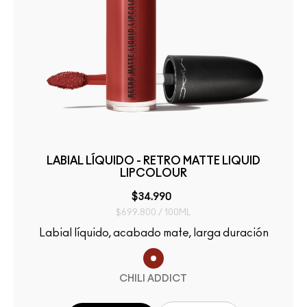
LABIAL LÍQUIDO - RETRO MATTE LIQUID
LIPCOLOUR
$34.990
$699.800 / 100ML
Labial líquido, acabado mate, larga duración
CHILI ADDICT