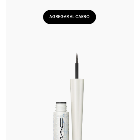
AGREGAR AL CARRO