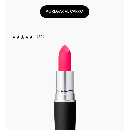
AGREGAR AL CARRO
35