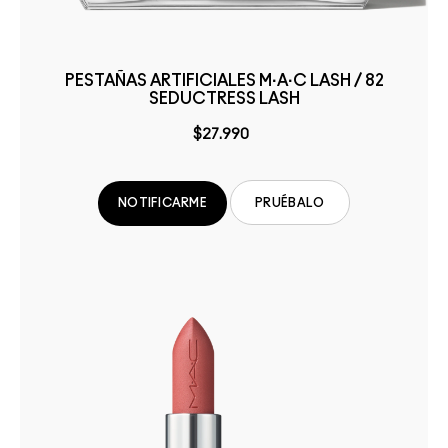
PESTAÑAS ARTIFICIALES M·A·C LASH / 82
SEDUCTRESS LASH
$27.990
PRUÉBALO
NOTIFICARME