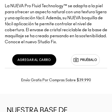
La NUEVA Pro Fluid Technology™ se adapta a la piel
para ofrecer un aspecto natural con una textura ligera
y una aplicación fácil. Además, su NUEVA boquilla de
fácil aplicación te permite controlar el nivel de
cobertura. El envase de cristal reciclable de la base de
maquillaje se ha creado pensando en la sostenibilidad.
Conoce el nuevo Studio Fix.
AGREGAR AL CARRO
PRUÉBALO
Envío Gratis Por Compras Sobre $39.990
NUESTRA BASE DE