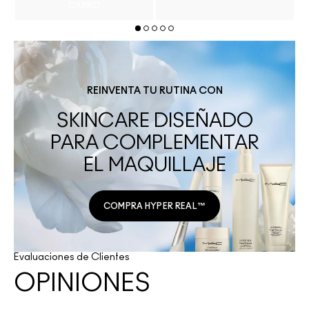
CARRO
REINVENTA TU RUTINA CON
SKINCARE DISEÑADO
PARA COMPLEMENTAR
EL MAQUILLAJE
COMPRA HYPER REAL™
Evaluaciones de Clientes
OPINIONES