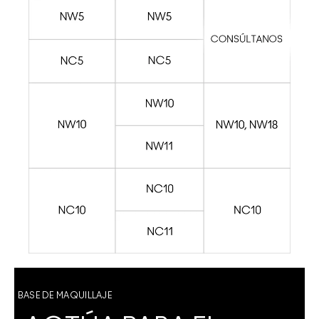
BASE DE MAQUILLAJE