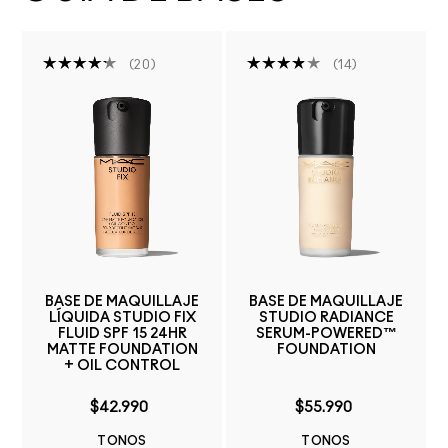
20
14
BASE DE MAQUILLAJE
BASE DE MAQUILLAJE
LÍQUIDA STUDIO FIX
STUDIO RADIANCE
FLUID SPF 15 24HR
SERUM-POWERED™
MATTE FOUNDATION
FOUNDATION
+ OIL CONTROL
$42.990
$55.990
TONOS
TONOS