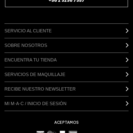
+56 2 3236 7357
SERVICIO AL CLIENTE
SOBRE NOSOTROS
ENCUENTRA TU TIENDA
SERVICIOS DE MAQUILLAJE
RECIBE NUESTRO NEWSLETTER
MI M·A·C / INICIO DE SESIÓN
ACEPTAMOS