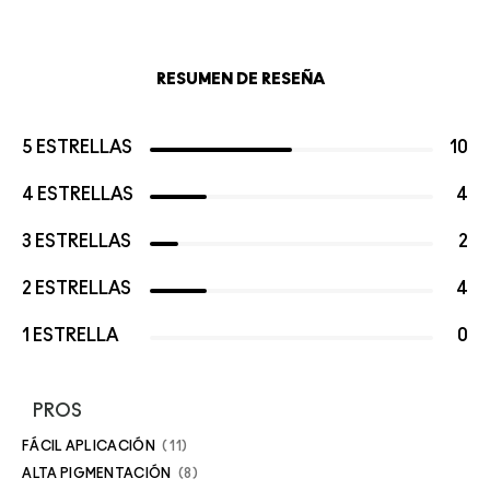
RESUMEN DE RESEÑA
5 ESTRELLAS
10
4 ESTRELLAS
4
3 ESTRELLAS
2
2 ESTRELLAS
4
1 ESTRELLA
0
PROS
FÁCIL APLICACIÓN
11
ALTA PIGMENTACIÓN
8