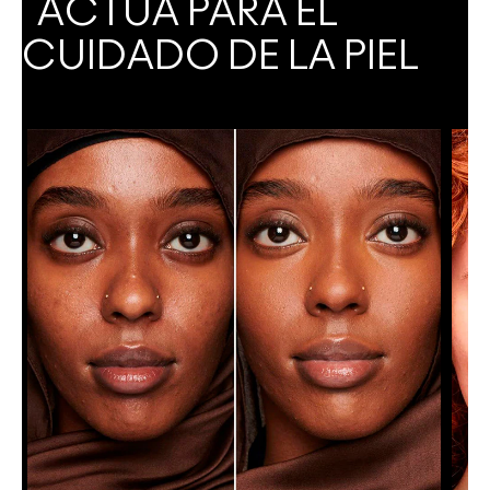
ACTÚA PARA EL
CUIDADO DE LA PIEL