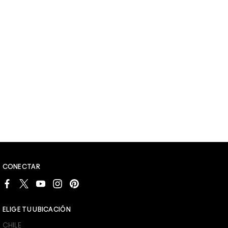
CONECTAR
ELIGE TU UBICACIÓN
CHILE