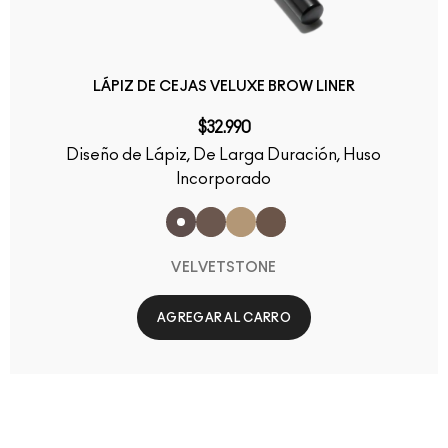
LÁPIZ DE CEJAS VELUXE BROW LINER
$32.990
Diseño de Lápiz, De Larga Duración, Huso
Incorporado
VELVETSTONE
AGREGAR AL CARRO