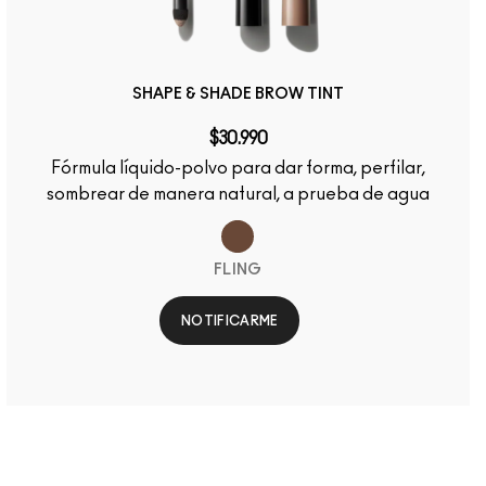
SHAPE & SHADE BROW TINT
$30.990
Fórmula líquido-polvo para dar forma, perfilar,
sombrear de manera natural, a prueba de agua
FLING
NOTIFICARME