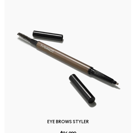
EYE BROWS STYLER