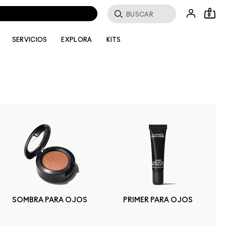
Buscar
0
SERVICIOS
EXPLORA
KITS
SOMBRA PARA OJOS
PRIMER PARA OJOS