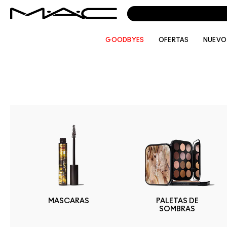
GOODBYES
OFERTAS
NUEVO
MASCARAS
PALETAS DE
SOMBRAS