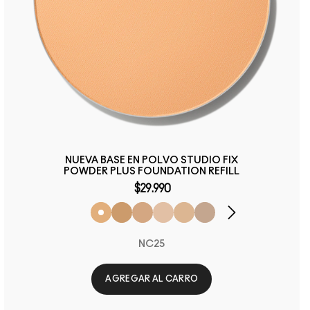
NUEVA BASE EN POLVO STUDIO FIX
POWDER PLUS FOUNDATION REFILL
$29.990
NC25
AGREGAR AL CARRO