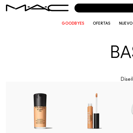
GOODBYES
OFERTAS
NUEVO
BA
Diseñ