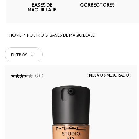
BASES DE
CORRECTORES
MAQUILLAJE
HOME
ROSTRO
BASES DE MAQUILLAJE
FILTROS
NUEVO & MEJORADO
(
20
)