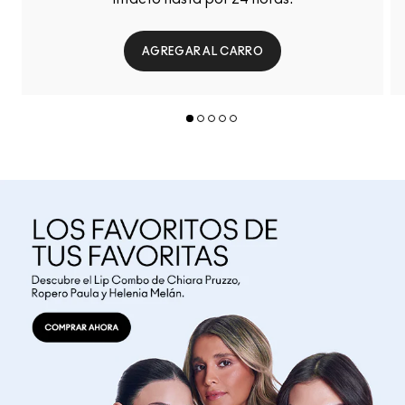
AGREGAR AL CARRO