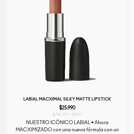
LABIAL MACXIMAL SILKY MATTE LIPSTICK
$25.990
$742.571 / 100G
NUESTRO ICÓNICO LABIAL • Ahora
MACXIMIZADO con una nueva fórmula con un