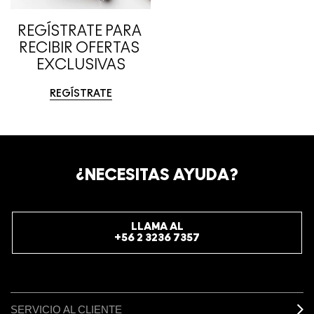
REGÍSTRATE PARA 
RECIBIR OFERTAS 
EXCLUSIVAS
REGÍSTRATE
¿NECESITAS AYUDA?
LLAMA AL
+56 2 3236 7357
SERVICIO AL CLIENTE