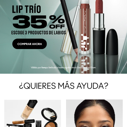
¿QUIERES MÁS AYUDA?