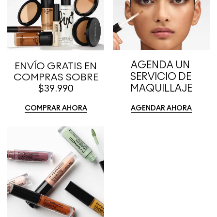
AGENDA UN 
ENVÍO GRATIS EN
SERVICIO DE 
COMPRAS SOBRE
$39.990
MAQUILLAJE
COMPRAR AHORA
AGENDAR AHORA