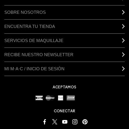
SOBRE NOSOTROS
ENCUENTRA TU TIENDA
SERVICIOS DE MAQUILLAJE
RECIBE NUESTRO NEWSLETTER
MI M·A·C / INICIO DE SESIÓN
ACEPTAMOS
CONECTAR