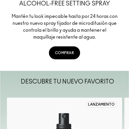
ALCOHOL-FREE SETTING SPRAY
Mantén tu look impecable hasta por 24 horas con
nuestro nuevo spray fijador de microdifusión que
controla el brillo y ayuda a mantener el
maquillaje resistente al agua.
COMPRAR
DESCUBRE TU NUEVO FAVORITO
LANZAMIENTO