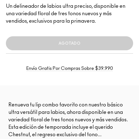
Un delineador de labios ultra preciso, disponible en
una variedad floral de tres tonos nuevos y más
vendidos, exclusivos para la primavera.
AGOTADO
Envío Gratis Por Compras Sobre $39.990
Renueva tu lip combo favorito con nuestro básico
ultra versátil para labios, ahora disponible en una
variedad floral de tres tonos nuevos y más vendidos.
Esta edición de temporada incluye el querido
Chestnut, el regreso exclusivo del tono...