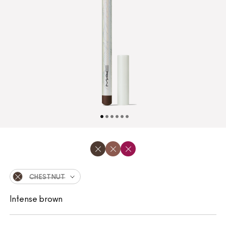
CHESTNUT
Intense brown