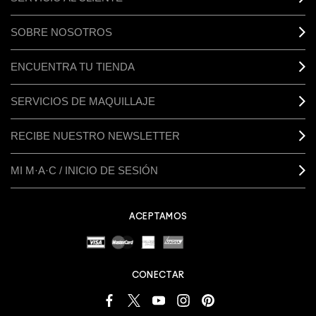
SOBRE NOSOTROS
ENCUENTRA TU TIENDA
SERVICIOS DE MAQUILLAJE
RECIBE NUESTRO NEWSLETTER
MI M·A·C / INICIO DE SESIÓN
ACEPTAMOS
CONECTAR