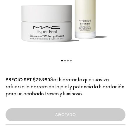
Set hidratante que suaviza,
PRECIO SET $79.990
refuerza la barrera de la piel y potencia la hidratación
para un acabado fresco y luminoso.
AGOTADO