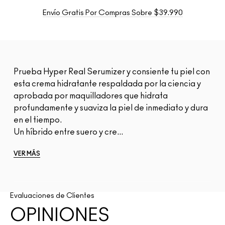
Envío Gratis Por Compras Sobre $39.990
Prueba Hyper Real Serumizer y consiente tu piel con
esta crema hidratante respaldada por la ciencia y
aprobada por maquilladores que hidrata
profundamente y suaviza la piel de inmediato y dura
en el tiempo.
Un híbrido entre suero y cre...
VER MÁS
Evaluaciones de Clientes
OPINIONES