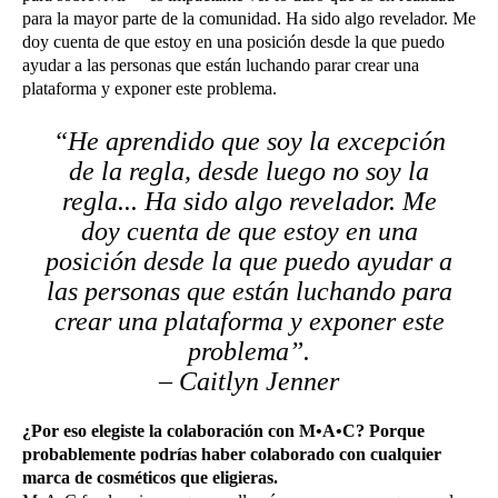
para la mayor parte de la comunidad. Ha sido algo revelador. Me
doy cuenta de que estoy en una posición desde la que puedo
ayudar a las personas que están luchando parar crear una
plataforma y exponer este problema.
“He aprendido que soy la excepción
de la regla, desde luego no soy la
regla... Ha sido algo revelador. Me
doy cuenta de que estoy en una
posición desde la que puedo ayudar a
las personas que están luchando para
crear una plataforma y exponer este
problema”.
– Caitlyn Jenner
¿Por eso elegiste la colaboración con M•A•C? Porque
probablemente podrías haber colaborado con cualquier
marca de cosméticos que eligieras.