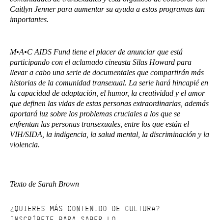
Caitlyn Jenner para aumentar su ayuda a estos programas tan
importantes.
M•A•C AIDS Fund tiene el placer de anunciar que está
participando con el aclamado cineasta Silas Howard para
llevar a cabo una serie de documentales que compartirán más
historias de la comunidad transexual. La serie hará hincapié en
la capacidad de adaptación, el humor, la creatividad y el amor
que definen las vidas de estas personas extraordinarias, además
aportará luz sobre los problemas cruciales a los que se
enfrentan las personas transexuales, entre los que están el
VIH/SIDA, la indigencia, la salud mental, la discriminación y la
violencia.
Texto de Sarah Brown
¿QUIERES MÁS CONTENIDO DE CULTURA?
INSCRÍBETE
PARA SABER LO