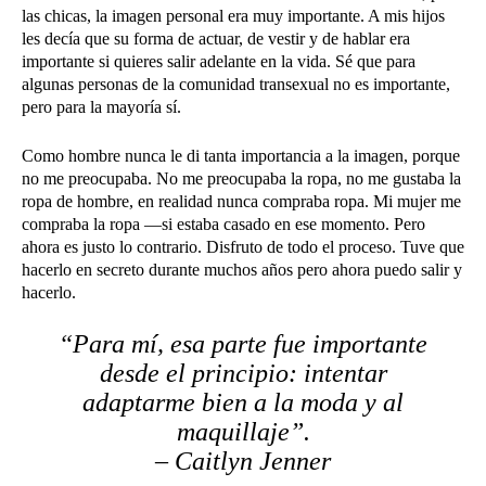
las chicas, la imagen personal era muy importante. A mis hijos
les decía que su forma de actuar, de vestir y de hablar era
importante si quieres salir adelante en la vida. Sé que para
algunas personas de la comunidad transexual no es importante,
pero para la mayoría sí.
Como hombre nunca le di tanta importancia a la imagen, porque
no me preocupaba. No me preocupaba la ropa, no me gustaba la
ropa de hombre, en realidad nunca compraba ropa. Mi mujer me
compraba la ropa —si estaba casado en ese momento. Pero
ahora es justo lo contrario. Disfruto de todo el proceso. Tuve que
hacerlo en secreto durante muchos años pero ahora puedo salir y
hacerlo.
“Para mí, esa parte fue importante
desde el principio: intentar
adaptarme bien a la moda y al
maquillaje”.
– Caitlyn Jenner