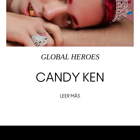
GLOBAL HEROES
CANDY KEN
LEER MÁS