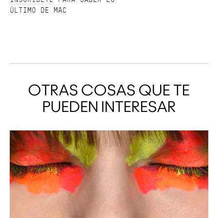
ÚLTIMO DE MAC
OTRAS COSAS QUE TE
PUEDEN INTERESAR