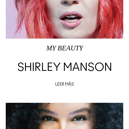
MY BEAUTY
SHIRLEY MANSON
LEER MÁS