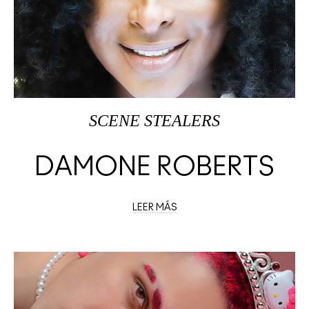
SCENE STEALERS
DAMONE ROBERTS
LEER MÁS