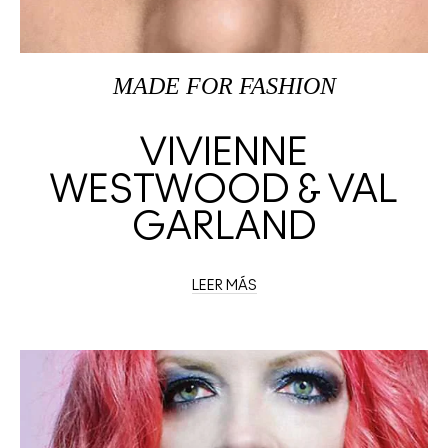
MADE FOR FASHION
VIVIENNE
WESTWOOD & VAL
GARLAND
LEER MÁS