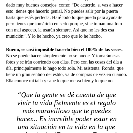
dado muy buenos consejos, como: “De acuerdo, si vas a hacer
esto, tienes que hacerlo genial. No puedes salir por la puerta
hasta que estés perfecta. Haré todo lo que pueda para ayudarte
pero tienes que tomártelo en serio porque, si te toman una foto
con mal aspecto, la usarán siempre. Así que no les des esa
munición”. Y lo he hecho, ya creo que lo he hecho.
Bueno, es casi imposible hacerlo bien el 100% de las veces.
No se puede hacer, simplemente no se puede. Y tomarán esas
fotos y se irán corriendo con ellas. Pero con las cosas del día a
día, principalmente lo hago todo sola. Mi asistenta, Ronda, que
tiene un gran sentido del estilo, va de compras de vez en cuando.
Ella conoce mi talla y sabe lo que me va bien y lo que no.
“Que la gente se dé cuenta de que
vivir tu vida fielmente es el regalo
más maravilloso que te puedes
hacer... Es increíble poder estar en
una situación en tu vida en la que