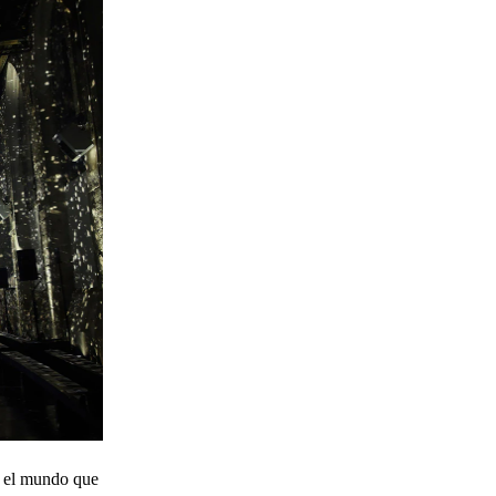
o el mundo que