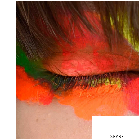
SHARE