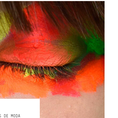
S DE MODA