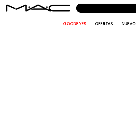
GOODBYES
OFERTAS
NUEVO