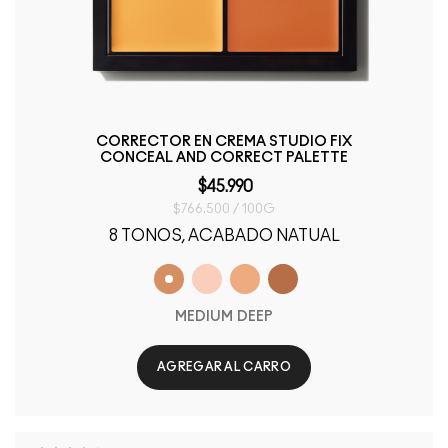
CORRECTOR EN CREMA STUDIO FIX
CONCEAL AND CORRECT PALETTE
$45.990
$766.500 / 100G
8 TONOS, ACABADO NATUAL
MEDIUM DEEP
AGREGAR AL CARRO