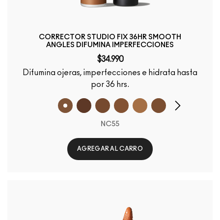
CORRECTOR STUDIO FIX 36HR SMOOTH
ANGLES DIFUMINA IMPERFECCIONES
$34.990
Difumina ojeras, imperfecciones e hidrata hasta
por 36 hrs.
NC55
AGREGAR AL CARRO