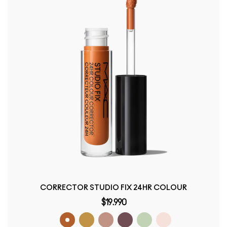
CORRECTOR STUDIO FIX 24HR COLOUR
$19.990