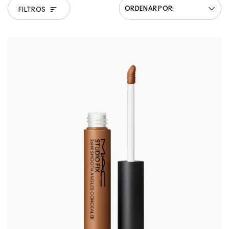
FILTROS