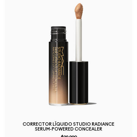
CORRECTOR LÍQUIDO STUDIO RADIANCE
SERUM-POWERED CONCEALER