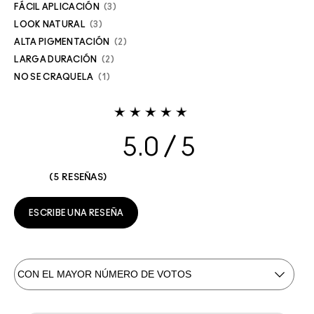
FÁCIL APLICACIÓN
3
LOOK NATURAL
3
ALTA PIGMENTACIÓN
2
LARGA DURACIÓN
2
NO SE CRAQUELA
1
5.0
5 RESEÑAS
ESCRIBE UNA RESEÑA