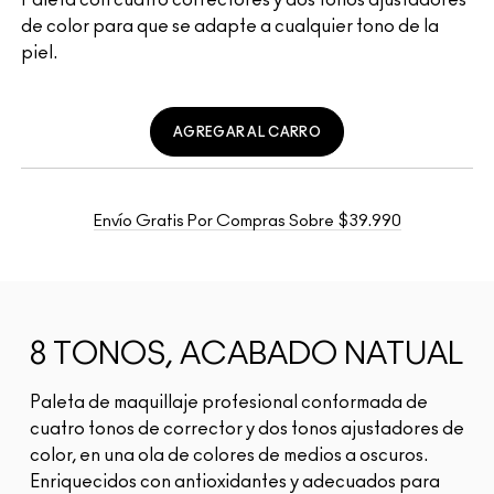
de color para que se adapte a cualquier tono de la
piel.
AGREGAR AL CARRO
Envío Gratis Por Compras Sobre $39.990
8 TONOS, ACABADO NATUAL
Paleta de maquillaje profesional conformada de
cuatro tonos de corrector y dos tonos ajustadores de
color, en una ola de colores de medios a oscuros.
Enriquecidos con antioxidantes y adecuados para