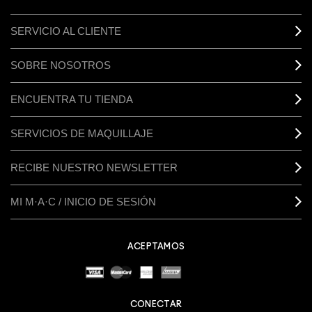
SERVICIO AL CLIENTE
SOBRE NOSOTROS
ENCUENTRA TU TIENDA
SERVICIOS DE MAQUILLAJE
RECIBE NUESTRO NEWSLETTER
MI M·A·C / INICIO DE SESIÓN
ACEPTAMOS
CONECTAR