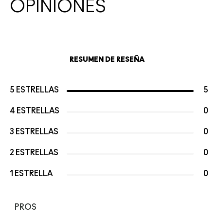
OPINIONES
RESUMEN DE RESEÑA
5 ESTRELLAS
5
4 ESTRELLAS
0
3 ESTRELLAS
0
2 ESTRELLAS
0
1 ESTRELLA
0
PROS