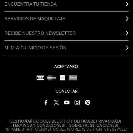
ENCUENTRA TU TIENDA
SERVICIOS DE MAQUILLAJE
RECIBE NUESTRO NEWSLETTER
MI M·A·C / INICIO DE SESIÓN
ACEPTAMOS
CONECTAR
GESTIONAR COOKIES DEL SITIO
POLÍTICA DE PRIVACIDAD
TÉRMINOS Y CONDICIONES
SOBRE FALSIFICACIONES
© MAKE-UP ART COSMETICS. ALL WORLDWIDE RIGHTS RESERVED