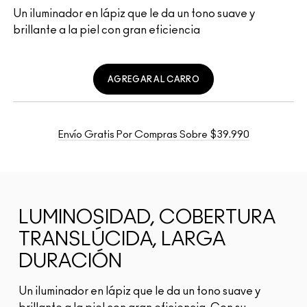
Un iluminador en lápiz que le da un tono suave y
brillante a la piel con gran eficiencia
AGREGAR AL CARRO
Envío Gratis Por Compras Sobre $39.990
LUMINOSIDAD, COBERTURA
TRANSLÚCIDA, LARGA
DURACIÓN
Un iluminador en lápiz que le da un tono suave y