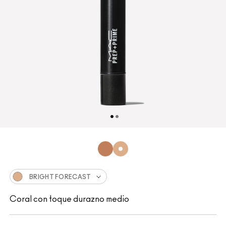
BRIGHT FORECAST
Coral con toque durazno medio