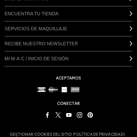
ENCUENTRA TU TIENDA
SERVICIOS DE MAQUILLAJE
RECIBE NUESTRO NEWSLETTER
MI M·A·C / INICIO DE SESIÓN
ACEPTAMOS
CONECTAR
GESTIONAR COOKIES DEL SITIO
POLÍTICA DE PRIVACIDAD