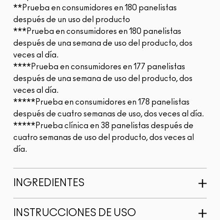
**Prueba en consumidores en 180 panelistas
después de un uso del producto
***Prueba en consumidores en 180 panelistas
después de una semana de uso del producto, dos
veces al día.
****Prueba en consumidores en 177 panelistas
después de una semana de uso del producto, dos
veces al día.
*****Prueba en consumidores en 178 panelistas
después de cuatro semanas de uso, dos veces al día.
*****Prueba clínica en 38 panelistas después de
cuatro semanas de uso del producto, dos veces al
día.
INGREDIENTES
INSTRUCCIONES DE USO