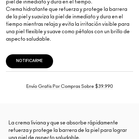
piel de inmediato y dura en el tiempo.
Crema hidratante que refuerza y protege la barrera
de la piel y suaviza la piel de inmediato y dura en el
tiempo mientras relaja y evita la irritación visible para
una piel flexible y suave como pétalos con un brillo de
aspecto saludable.
NOTIFICARME
Envío Gratis Por Compras Sobre $39.990
La crema liviana y que se absorbe rápidamente
refuerza y protege la barrera de la piel para lograr
una piel de aspecto saludable.