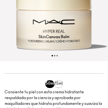
50ml
15ml
Consiente tu piel con esta crema hidratante
respaldada por la ciencia y aprobada por
maquilladores que hidrata profundamente y suaviza la