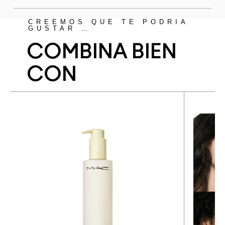
CREEMOS QUE TE PODRÍA
GUSTAR …
COMBINA BIEN
CON