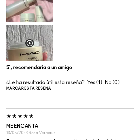
Sí, recomendaría a un amigo
¿Le ha resultado útil esta reseña?
1
0
MARCAR ESTA RESEÑA
ME ENCANTA
13/08/2023
Rosa
Veracruz