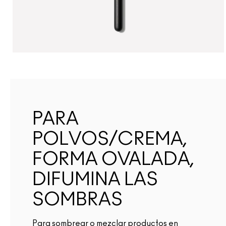
PARA
POLVOS/CREMA,
FORMA OVALADA,
DIFUMINA LAS
SOMBRAS
Para sombrear o mezclar productos en