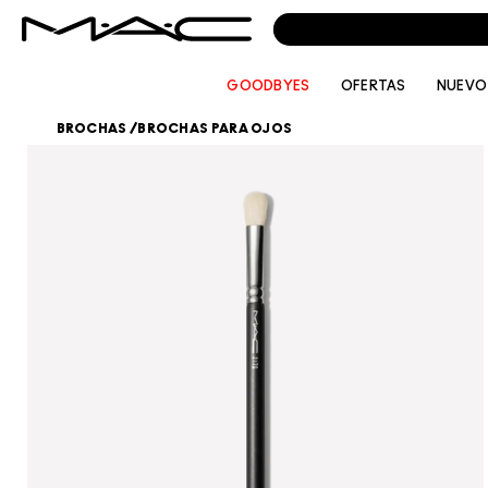
GOODBYES
OFERTAS
NUEVO
BROCHAS
/
BROCHAS PARA OJOS