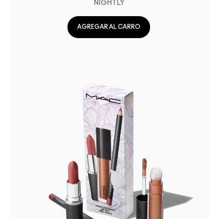
NIGHTLY
AGREGAR AL CARRO