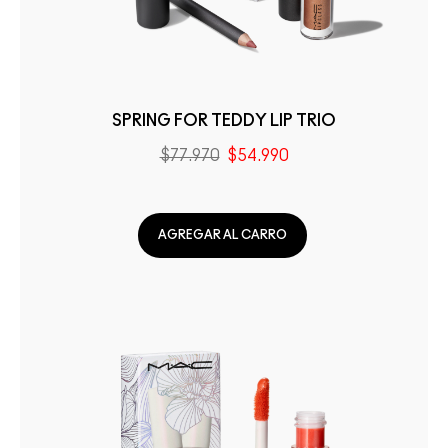
SPRING FOR TEDDY LIP TRIO
$77.970
$54.990
AGREGAR AL CARRO