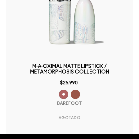
M·A·CXIMAL MATTE LIPSTICK /
METAMORPHOSIS COLLECTION
$25.990
BAREFOOT
AGOTADO