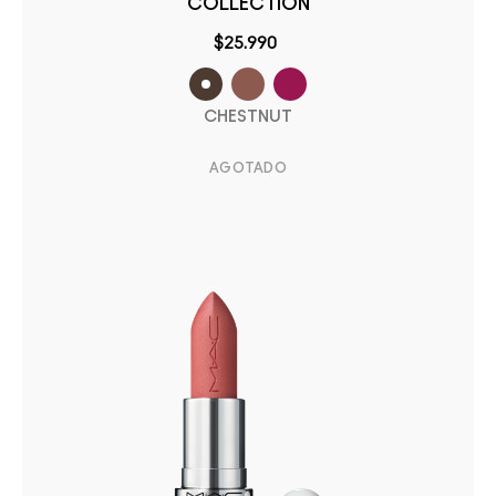
COLLECTION
$25.990
CHESTNUT
AGOTADO