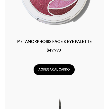
METAMORPHOSIS FACE & EYE PALETTE
$49.990
AGREGAR AL CARRO