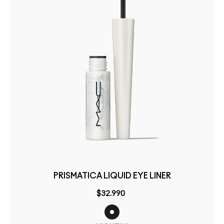
PRISMATICA LIQUID EYE LINER
$32.990