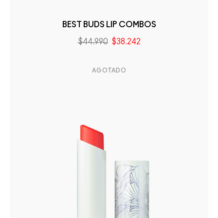
BEST BUDS LIP COMBOS
$44.990
$38.242
AGOTADO