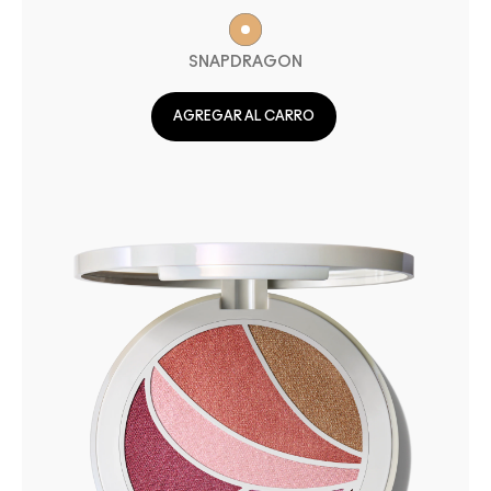
SNAPDRAGON
AGREGAR AL CARRO