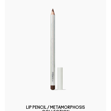
LIP PENCIL / METAMORPHOSIS