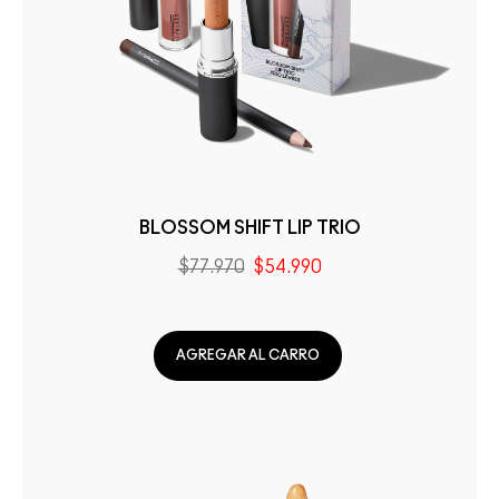
BLOSSOM SHIFT LIP TRIO
$77.970
$54.990
AGREGAR AL CARRO