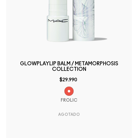
GLOWPLAYLIP BALM / METAMORPHOSIS
COLLECTION
$29.990
FROLIC
AGOTADO