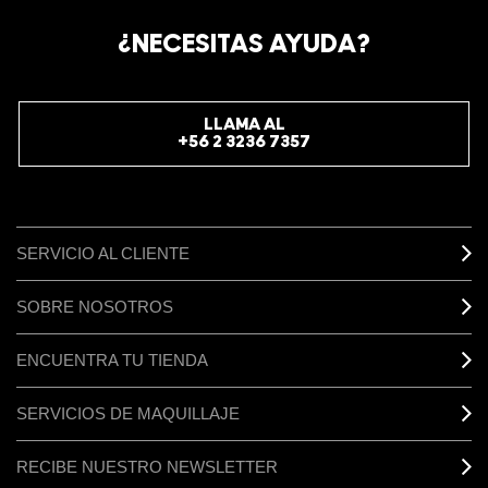
¿NECESITAS AYUDA?
LLAMA AL
+56 2 3236 7357
SERVICIO AL CLIENTE
SOBRE NOSOTROS
ENCUENTRA TU TIENDA
SERVICIOS DE MAQUILLAJE
RECIBE NUESTRO NEWSLETTER