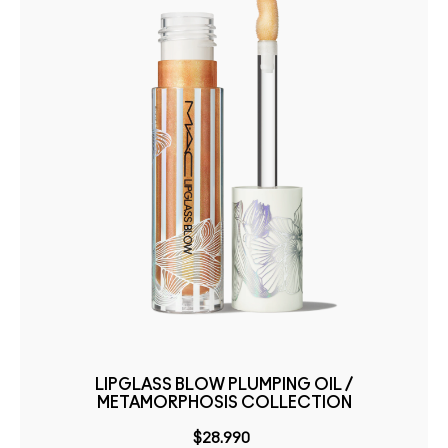
LIPGLASS BLOW PLUMPING OIL /
METAMORPHOSIS COLLECTION
$28.990