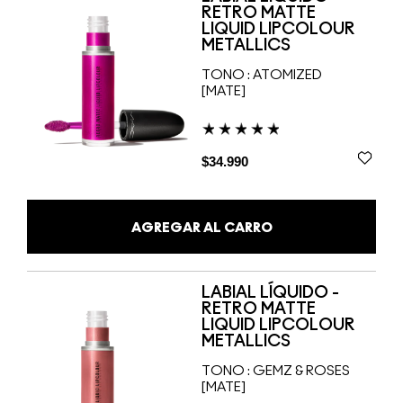
RETRO MATTE
LIQUID LIPCOLOUR
METALLICS
TONO :
ATOMIZED
[MATE]
$34.990
AGREGAR AL CARRO
LABIAL LÍQUIDO -
RETRO MATTE
LIQUID LIPCOLOUR
METALLICS
TONO :
GEMZ & ROSES
[MATE]