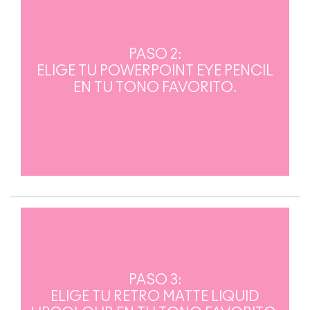
PASO 2:
ELIGE TU POWERPOINT EYE PENCIL
EN TU TONO FAVORITO.
PASO 3:
ELIGE TU RETRO MATTE LIQUID