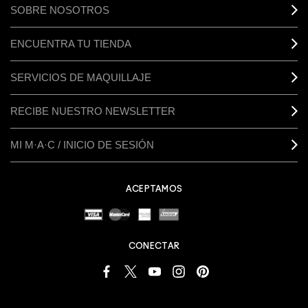
SOBRE NOSOTROS
ENCUENTRA TU TIENDA
SERVICIOS DE MAQUILLAJE
RECIBE NUESTRO NEWSLETTER
MI M·A·C / INICIO DE SESIÓN
ACEPTAMOS
CONECTAR