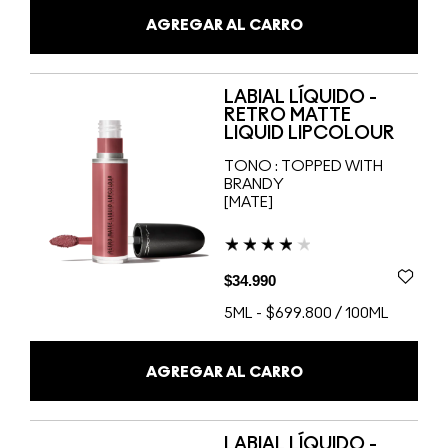
AGREGAR AL CARRO
LABIAL LÍQUIDO -
RETRO MATTE
LIQUID LIPCOLOUR
TONO :
TOPPED WITH
BRANDY
[MATE]
$34.990
5ML
-
$699.800 / 100ML
AGREGAR AL CARRO
LABIAL LÍQUIDO -