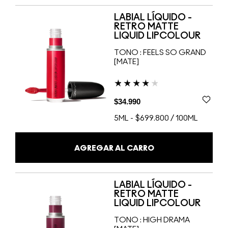
LABIAL LÍQUIDO -
RETRO MATTE
LIQUID LIPCOLOUR
TONO :
FEELS SO GRAND
[MATE]
$34.990
5ML
-
$699.800 / 100ML
AGREGAR AL CARRO
LABIAL LÍQUIDO -
RETRO MATTE
LIQUID LIPCOLOUR
TONO :
HIGH DRAMA