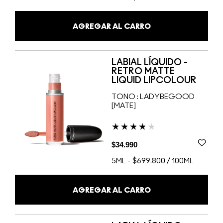
AGREGAR AL CARRO
LABIAL LÍQUIDO -
RETRO MATTE
LIQUID LIPCOLOUR
TONO :
LADYBEGOOD
[MATE]
$34.990
5ML
-
$699.800 / 100ML
AGREGAR AL CARRO