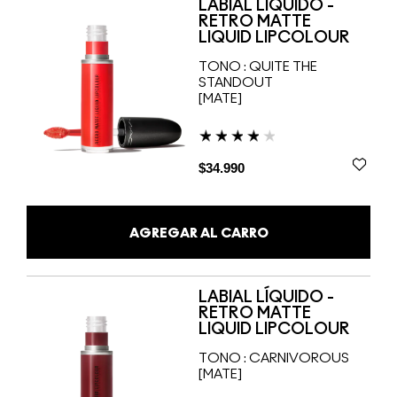
LABIAL LÍQUIDO -
RETRO MATTE
LIQUID LIPCOLOUR
TONO :
QUITE THE
STANDOUT
[MATE]
$34.990
AGREGAR AL CARRO
LABIAL LÍQUIDO -
RETRO MATTE
LIQUID LIPCOLOUR
TONO :
CARNIVOROUS
[MATE]