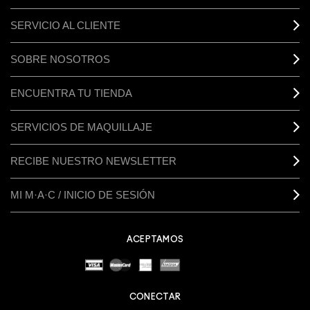
SERVICIO AL CLIENTE
SOBRE NOSOTROS
ENCUENTRA TU TIENDA
SERVICIOS DE MAQUILLAJE
RECIBE NUESTRO NEWSLETTER
MI M·A·C / INICIO DE SESIÓN
ACEPTAMOS
CONECTAR