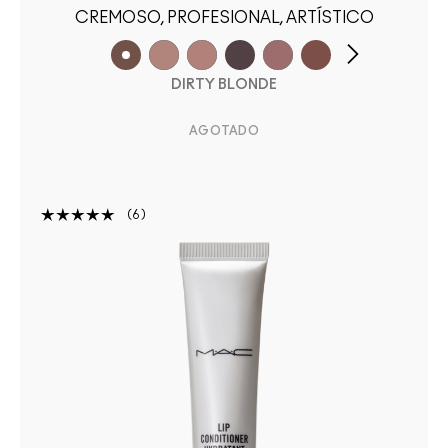
CREMOSO, PROFESIONAL, ARTÍSTICO
DIRTY BLONDE
AGOTADO
6