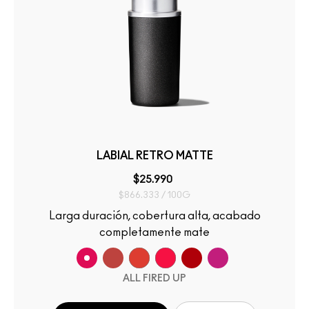
LABIAL RETRO MATTE
$25.990
$866.333 / 100G
Larga duración, cobertura alta, acabado
completamente mate
ALL FIRED UP