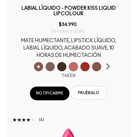
LABIAL LÍQUIDO - POWDER KISS LIQUID
LIPCOLOUR
$34.990
$699.800 / 100ML
MATE HUMECTANTE, LIPSTICK LÍQUIDO,
LABIAL LÍQUIDO, ACABADO SUAVE, 10
HORAS DE HUMECTACIÓN
TAKEN
PRUÉBALO
NOTIFICARME
4