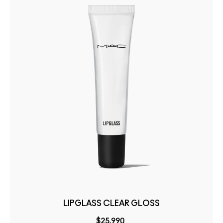
LIPGLASS CLEAR GLOSS
$25.990