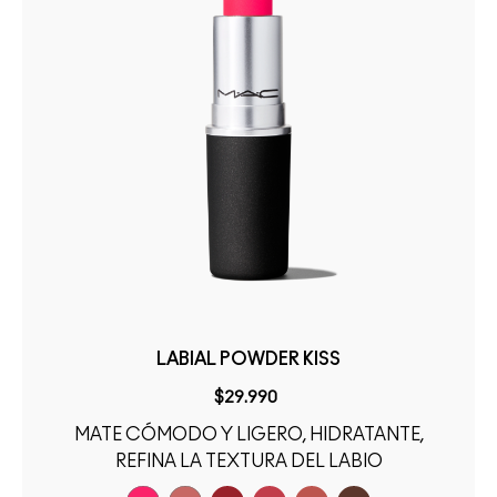
LABIAL POWDER KISS
$29.990
MATE CÓMODO Y LIGERO, HIDRATANTE,
REFINA LA TEXTURA DEL LABIO