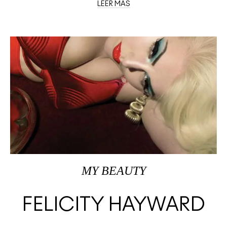
LEER MÁS
MY BEAUTY
FELICITY HAYWARD