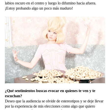
labios oscuro en el centro y luego lo difumino hacia afuera.
¡Estoy probando algo un poco más maduro!
¿Qué sentimientos buscas evocar en quienes te ven y te
escuchan?
Deseo que la audiencia se olvide de estereotipos y se deje llevar
por la experiencia de mis elecciones como algo que quiero