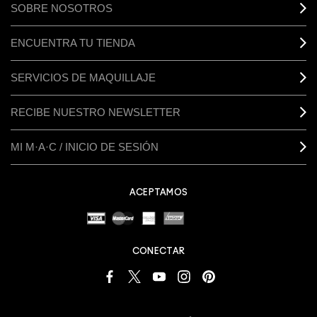
SOBRE NOSOTROS
ENCUENTRA TU TIENDA
SERVICIOS DE MAQUILLAJE
RECIBE NUESTRO NEWSLETTER
MI M·A·C / INICIO DE SESIÓN
ACEPTAMOS
CONECTAR