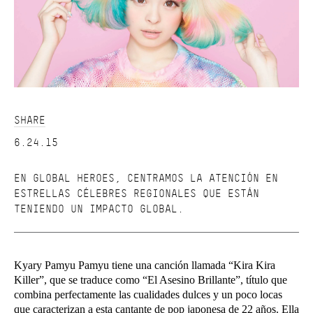
SHARE
6.24.15
EN GLOBAL HEROES, CENTRAMOS LA ATENCIÓN EN
ESTRELLAS CÉLEBRES REGIONALES QUE ESTÁN
TENIENDO UN IMPACTO GLOBAL.
Kyary Pamyu Pamyu tiene una canción llamada “Kira Kira
Killer”, que se traduce como “El Asesino Brillante”, título que
combina perfectamente las cualidades dulces y un poco locas
que caracterizan a esta cantante de pop japonesa de 22 años. Ella