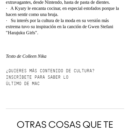
extravagantes, desde Nintendo, hasta de pasta de dientes.
· A Kyary le encanta cocinar, en especial estofados porque la
hacen sentir como una bruja.
· Su interés por la cultura de la moda en su versión más
extrema tuvo su inspiración en la canción de Gwen Stefani
"Harajuku Girls".
Texto de Colleen Nika
¿QUIERES MÁS CONTENIDO DE CULTURA?
INSCRÍBETE
PARA SABER LO
ÚLTIMO DE MAC
OTRAS COSAS QUE TE