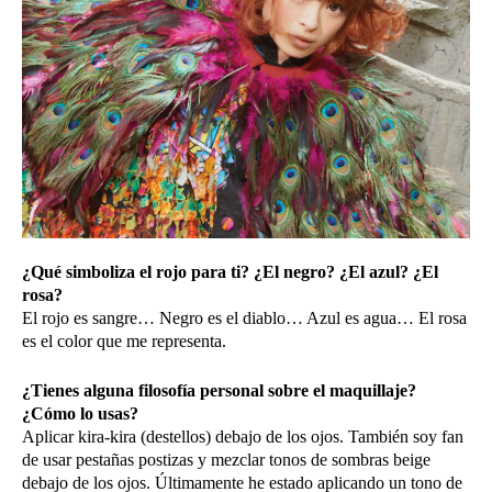
¿Qué simboliza el rojo para ti? ¿El negro? ¿El azul? ¿El
rosa?
El rojo es sangre… Negro es el diablo… Azul es agua… El rosa
es el color que me representa.
¿Tienes alguna filosofía personal sobre el maquillaje?
¿Cómo lo usas?
Aplicar kira-kira (destellos) debajo de los ojos. También soy fan
de usar pestañas postizas y mezclar tonos de sombras beige
debajo de los ojos. Últimamente he estado aplicando un tono de