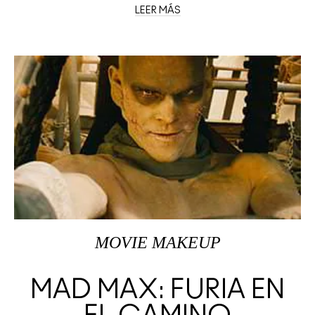
LEER MÁS
MOVIE MAKEUP
MAD MAX: FURIA EN