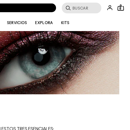
Buscar
0
SERVICIOS
EXPLORA
KITS
 ESTOS TRES ESENCIALES: