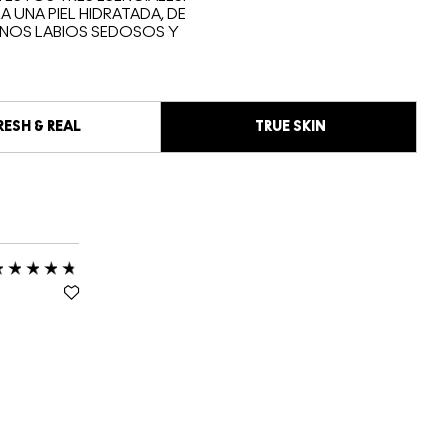
UNA PIEL HIDRATADA, DE
NOS LABIOS SEDOSOS Y
RESH & REAL
TRUE SKIN