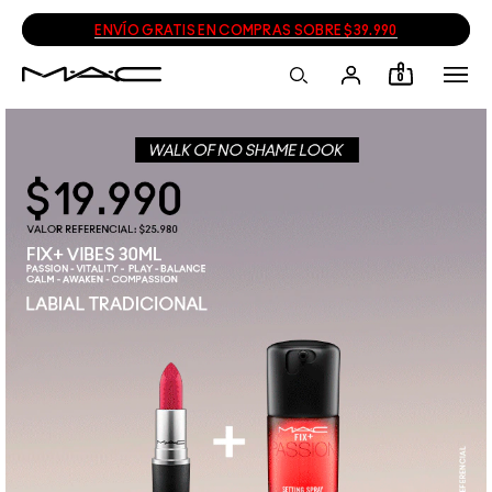
ENVÍO GRATIS EN COMPRAS SOBRE $39.990
0