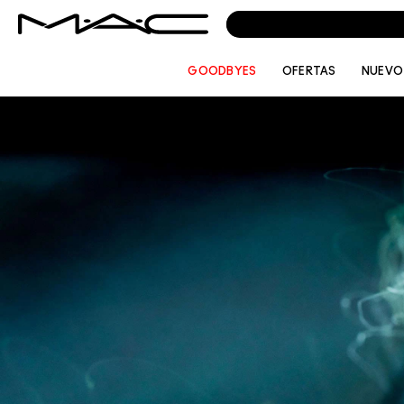
GOODBYES
OFERTAS
NUEVO