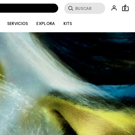
Buscar
0
SERVICIOS
EXPLORA
KITS