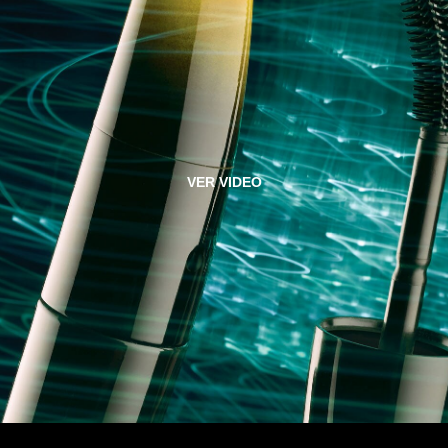
VER VIDEO