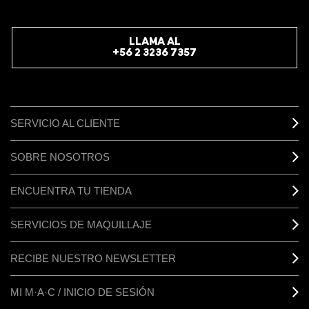
REGÍSTRATE
LLAMA AL
+56 2 3236 7357
SERVICIO AL CLIENTE
SOBRE NOSOTROS
ENCUENTRA TU TIENDA
SERVICIOS DE MAQUILLAJE
RECIBE NUESTRO NEWSLETTER
MI M·A·C / INICIO DE SESIÓN