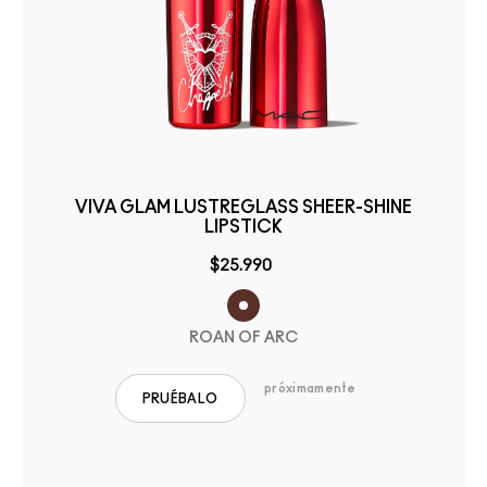
VIVA GLAM LUSTREGLASS SHEER-SHINE
LIPSTICK
$25.990
ROAN OF ARC
próximamente
PRUÉBALO