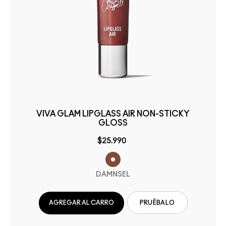
VIVA GLAM LIPGLASS AIR NON-STICKY
GLOSS
$25.990
DAMNSEL
AGREGAR AL CARRO
PRUÉBALO