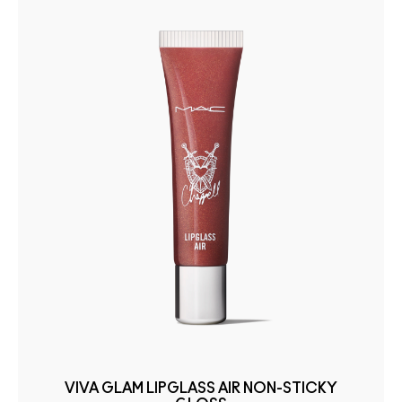
VIVA GLAM LIPGLASS AIR NON-STICKY