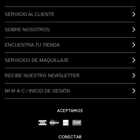
SERVICIO AL CLIENTE
SOBRE NOSOTROS
ENCUENTRA TU TIENDA
SERVICIOS DE MAQUILLAJE
RECIBE NUESTRO NEWSLETTER
MI M·A·C / INICIO DE SESIÓN
ACEPTAMOS
CONECTAR