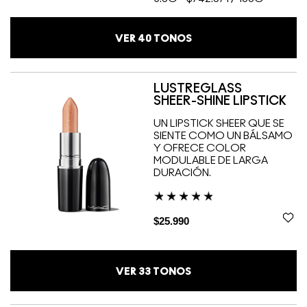
VER
40
TONOS
LUSTREGLASS
SHEER-SHINE LIPSTICK
UN LIPSTICK SHEER QUE SE
SIENTE COMO UN BÁLSAMO
Y OFRECE COLOR
MODULABLE DE LARGA
DURACIÓN.
$25.990
VER
33
TONOS