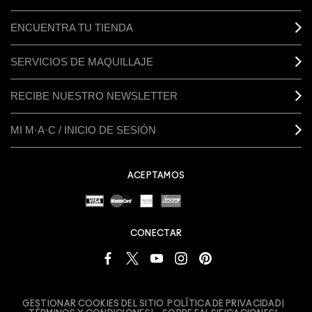
ENCUENTRA TU TIENDA
SERVICIOS DE MAQUILLAJE
RECIBE NUESTRO NEWSLETTER
MI M·A·C / INICIO DE SESIÓN
ACEPTAMOS
CONECTAR
GESTIONAR COOKIES DEL SITIO
POLÍTICA DE PRIVACIDAD