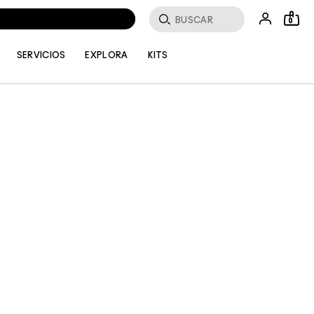
Buscar
0
SERVICIOS
EXPLORA
KITS