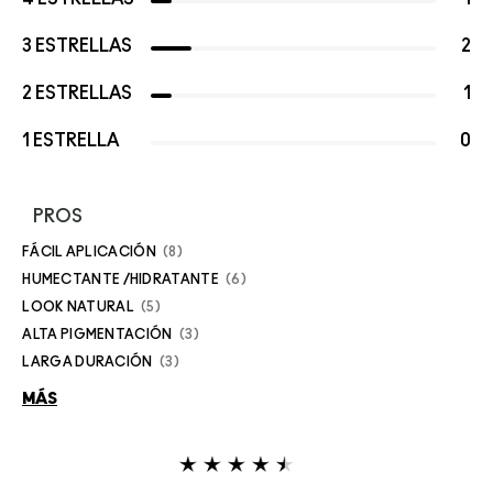
3 ESTRELLAS
2
2 ESTRELLAS
1
1 ESTRELLA
0
PROS
FÁCIL APLICACIÓN
8
HUMECTANTE /HIDRATANTE
6
LOOK NATURAL
5
ALTA PIGMENTACIÓN
3
LARGA DURACIÓN
3
MÁS