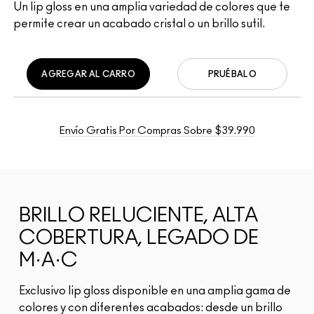
Un lip gloss en una amplia variedad de colores que te
permite crear un acabado cristal o un brillo sutil.
AGREGAR AL CARRO
PRUÉBALO
Envío Gratis Por Compras Sobre $39.990
BRILLO RELUCIENTE, ALTA
COBERTURA, LEGADO DE
M·A·C
Exclusivo lip gloss disponible en una amplia gama de
colores y con diferentes acabados: desde un brillo