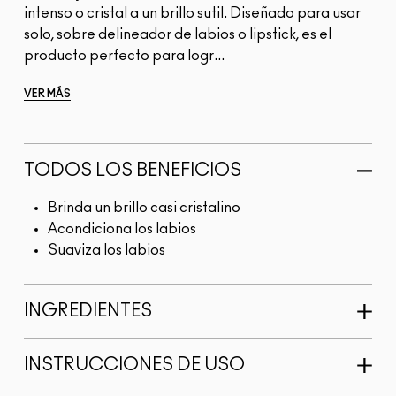
intenso o cristal a un brillo sutil. Diseñado para usar
solo, sobre delineador de labios o lipstick, es el
producto perfecto para logr...
VER MÁS
TODOS LOS BENEFICIOS
Brinda un brillo casi cristalino
Acondiciona los labios
Suaviza los labios
INGREDIENTES
INSTRUCCIONES DE USO