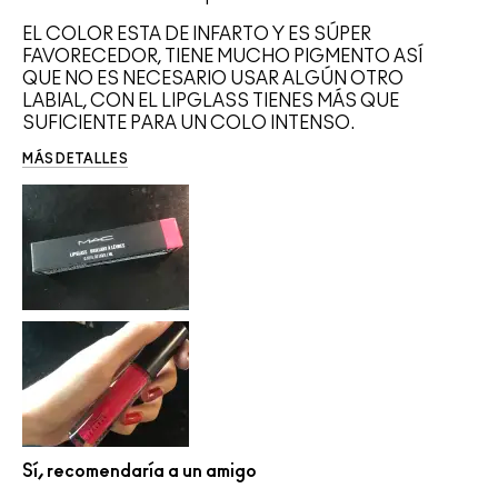
EL COLOR ESTA DE INFARTO Y ES SÚPER
FAVORECEDOR, TIENE MUCHO PIGMENTO ASÍ
QUE NO ES NECESARIO USAR ALGÚN OTRO
LABIAL, CON EL LIPGLASS TIENES MÁS QUE
SUFICIENTE PARA UN COLO INTENSO.
MÁS DETALLES
Sí, recomendaría a un amigo