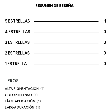
RESUMEN DE RESEÑA
5 ESTRELLAS
1
4 ESTRELLAS
0
3 ESTRELLAS
0
2 ESTRELLAS
0
1 ESTRELLA
0
PROS
ALTA PIGMENTACIÓN
1
COLOR INTENSO
1
FÁCIL APLICACIÓN
1
LARGA DURACIÓN
1