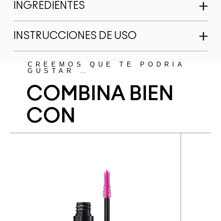
INGREDIENTES
INSTRUCCIONES DE USO
CREEMOS QUE TE PODRÍA
GUSTAR …
COMBINA BIEN
CON