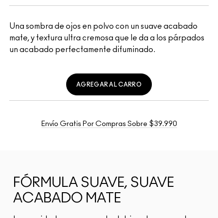
Una sombra de ojos en polvo con un suave acabado
mate, y textura ultra cremosa que le da a los párpados
un acabado perfectamente difuminado.
AGREGAR AL CARRO
Envío Gratis Por Compras Sobre $39.990
FÓRMULA SUAVE, SUAVE
ACABADO MATE