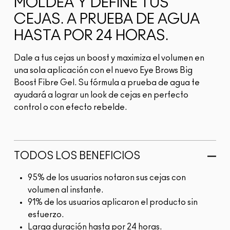
MOLDEA Y DEFINE TUS
CEJAS. A PRUEBA DE AGUA
HASTA POR 24 HORAS.
Dale a tus cejas un boost y maximiza el volumen en
una sola aplicación con el nuevo Eye Brows Big
Boost Fibre Gel. Su fórmula a prueba de agua te
ayudará a lograr un look de cejas en perfecto
control o con efecto rebelde.
TODOS LOS BENEFICIOS
95% de los usuarios notaron sus cejas con
volumen al instante.
91% de los usuarios aplicaron el producto sin
esfuerzo.
Larga duración hasta por 24 horas.