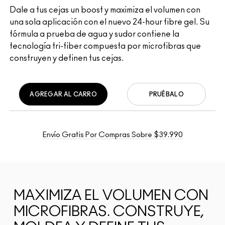
Dale a tus cejas un boost y maximiza el volumen con
una sola aplicación con el nuevo 24-hour fibre gel. Su
fórmula a prueba de agua y sudor contiene la
tecnología tri-fiber compuesta por microfibras que
construyen y definen tus cejas.
AGREGAR AL CARRO
PRUÉBALO
Envío Gratis Por Compras Sobre $39.990
MAXIMIZA EL VOLUMEN CON
MICROFIBRAS. CONSTRUYE,