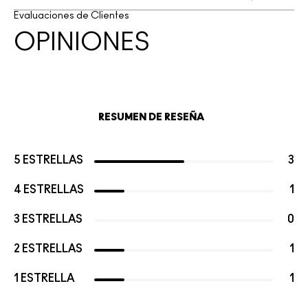
Evaluaciones de Clientes
OPINIONES
RESUMEN DE RESEÑA
5 ESTRELLAS
3
4 ESTRELLAS
1
3 ESTRELLAS
0
2 ESTRELLAS
1
1 ESTRELLA
1