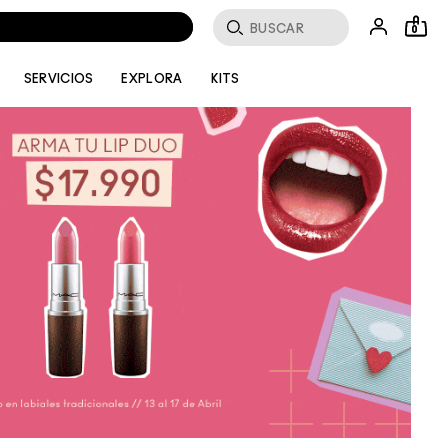
Buscar
0
SERVICIOS
EXPLORA
KITS