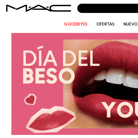
GOODBYES
OFERTAS
NUEVO