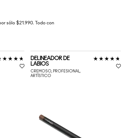
 por sólo $21.990. Todo con
DELINEADOR DE
LABIOS
CREMOSO, PROFESIONAL,
ARTÍSTICO