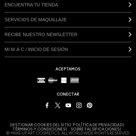
ENCUENTRA TU TIENDA
SERVICIOS DE MAQUILLAJE
RECIBE NUESTRO NEWSLETTER
MI M·A·C / INICIO DE SESIÓN
ACEPTAMOS
CONECTAR
GESTIONAR COOKIES DEL SITIO
POLÍTICA DE PRIVACIDAD
TÉRMINOS Y CONDICIONES
SOBRE FALSIFICACIONES
© MAKE-UP ART COSMETICS. ALL WORLDWIDE RIGHTS RESERVED