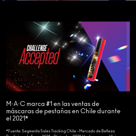
M·A·C marca #1 en las ventas de
máscaras de pestañas en Chile durante
el 2021*
*Fuente: Segmenta Sales Tracking Chile – Mercado de Belleza