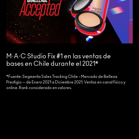
M·A·C Studio Fix #1 en las ventas de
bases en Chile durante el 2021*
*Fuente: Segmenta Sales Tracking Chile – Mercado de Belleza
Prestigio –- de Enero 2021 a Diciembre 2021. Ventas en canal físico y
online. Rank considerado en valores.