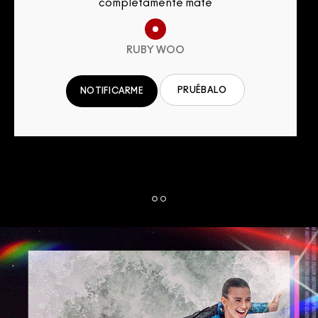
completamente mate
RUBY WOO
PRUÉBALO
NOTIFICARME