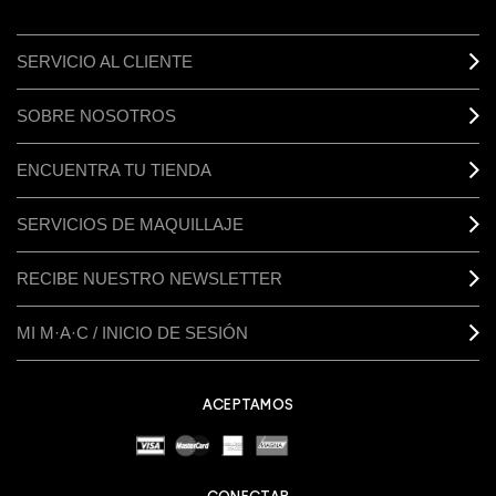
SERVICIO AL CLIENTE
SOBRE NOSOTROS
ENCUENTRA TU TIENDA
SERVICIOS DE MAQUILLAJE
RECIBE NUESTRO NEWSLETTER
MI M·A·C / INICIO DE SESIÓN
ACEPTAMOS