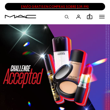
ENVÍO GRATIS EN COMPRAS SOBRE $39.990
0