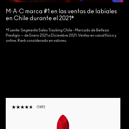
M·A·C marca #1 en las ventas de labiales
en Chile durante el 2021*
*Fuente: Segmenta Sales Tracking Chile – Mercado de Belleza
Prestigio –- de Enero 2021 a Diciembre 2021. Ventas en canal físico y
online. Rank considerado en valores.
149