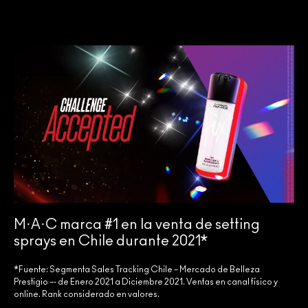
M·A·C marca #1 en la venta de setting
sprays en Chile durante 2021*
*Fuente: Segmenta Sales Tracking Chile – Mercado de Belleza
Prestigio –- de Enero 2021 a Diciembre 2021. Ventas en canal físico y
online. Rank considerado en valores.