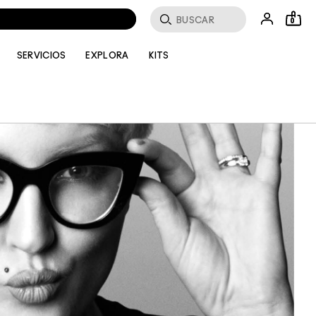
Buscar
0
SERVICIOS
EXPLORA
KITS