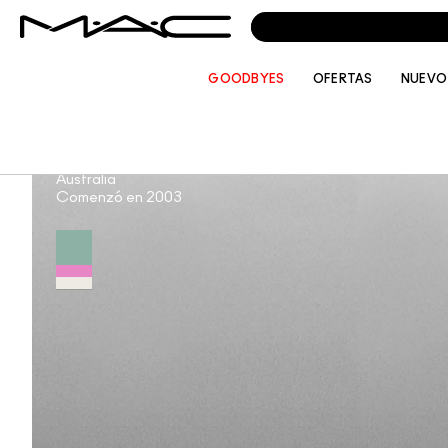
GOODBYES
OFERTAS
NUEVO
NICOLE THOMPSON
Australia
Comenzó en 2003