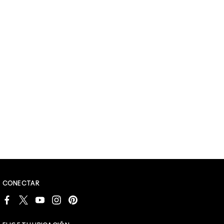
CONECTAR