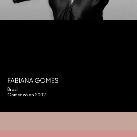
FABIANA GOMES
Brasil
Comenzó en 2002