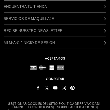
ENCUENTRA TU TIENDA
SERVICIOS DE MAQUILLAJE
RECIBE NUESTRO NEWSLETTER
MI M·A·C / INICIO DE SESIÓN
ACEPTAMOS
CONECTAR
GESTIONAR COOKIES DEL SITIO
POLÍTICA DE PRIVACIDAD
TÉRMINOS Y CONDICIONES
SOBRE FALSIFICACIONES