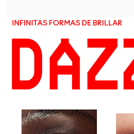
INFINITAS FORMAS DE BRILLAR