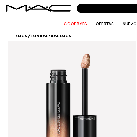
GOODBYES
OFERTAS
NUEVO
OJOS
/
SOMBRA PARA OJOS