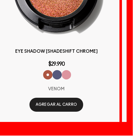
EYE SHADOW [SHADESHIFT CHROME]
$29.990
VENOM
AGREGAR AL CARRO