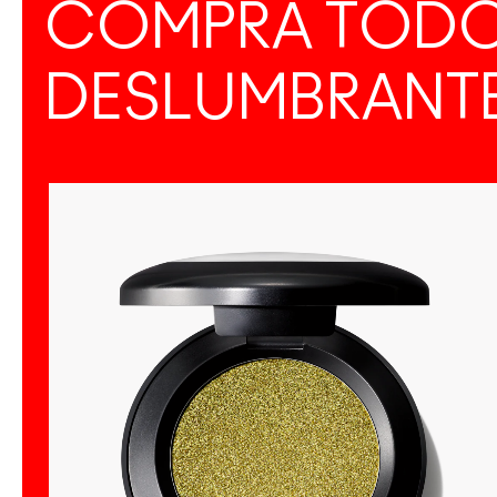
COMPRA TODO
DESLUMBRANT