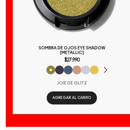
SOMBRA DE OJOS EYE SHADOW
[METALLIC]
$27.990
JOIE DE GLITZ
AGREGAR AL CARRO